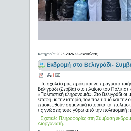
Κατηγορία:
2025-2026
/
Ανακοινώσεις
Εκδρομή στο Βελιγράδι- Συμβ
|
|
Το σχολείο μας πρόκειται να πραγματοποιή
Βελιγράδι (Σερβία) στο πλαίσιο του Πολιτιστ
«Πολιτιστική κληρονομιά». Στο Βελιγράδι οι 
επαφή με την ιστορία, τον πολιτισμό και τη
επισκεφθούν σημαντικά ιστορικά και πολιτιστ
τις γνώσεις τους γύρω από την πολιτισμική 
Σχετικές Πληροφορίες στη Σύμβαση εκδρομή
Διοργανωτή.