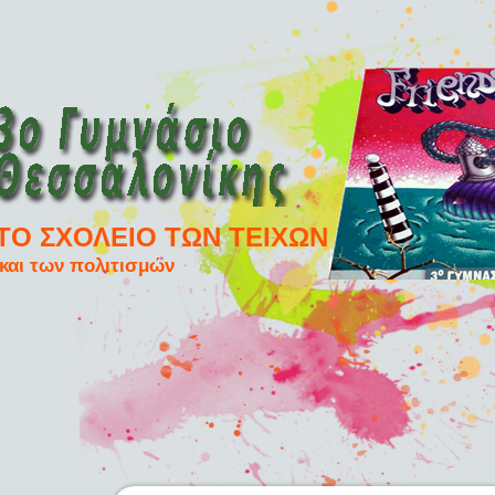
ΤΟ ΣΧΟΛΕΙΟ ΤΩΝ ΤΕΙΧΩΝ
και των πολιτισμών