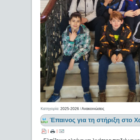
Κατηγορία:
2025-2026
/
Ανακοινώσεις
Έπαινος για τη στήριξη στο Χ
|
|