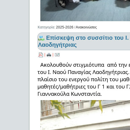
Κατηγορία:
2025-2026
/
Ανακοινώσεις
Επίσκεψη στο συσσίτιο του Ι
Λαοδηγήτριας
|
|
Ακολουθούν στιγμιότυπα από την 
του Ι. Ναού Παναγίας Λαοδηγήτριας.
πλαίσιο του ενεργού πολίτη του μαθ
μαθητές/μαθήτριες του Γ 1 και του Γ
Γιαννακούλα Κωνσταντία.