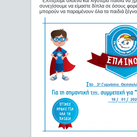
Ελπίζουμε ολοένα και λιγότερα παιδιά να χ
συνεχίσουμε να είμαστε δίπλα σε όσους φορε
μπορούν να παραμένουν όλα τα παιδιά ξέγνο