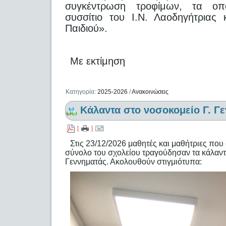
συγκέντρωση τροφίμων, τα οπ
συσσίτιο του Ι.Ν. Λαοδηγήτριας
Παιδιού».
Με εκτίμηση
Κατηγορία:
2025-2026
/
Ανακοινώσεις
Κάλαντα στο νοσοκομείο Γ. Γ
|
|
Στις 23/12/2026 μαθητές και μαθήτριες πο
σύνολο του σχολείου τραγούδησαν τα κάλαντ
Γεννηματάς. Ακολουθούν στιγμιότυπα: