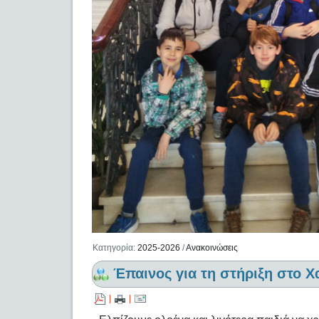
Κατηγορία:
2025-2026
/
Ανακοινώσεις
Έπαινος για τη στήριξη στο Χ
|
|