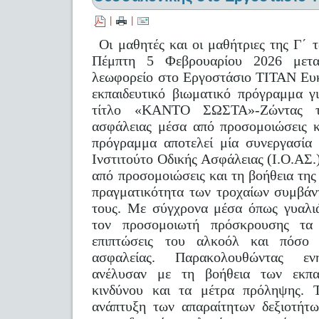
|
|
Οι μαθητές και οι μαθήτριες της Γ΄ 
Πέμπτη 5 Φεβρουαρίου 2026 μετακ
λεωφορείο στο Εργοστάσιο ΤΙΤΑΝ Ευκ
εκπαιδευτικό βιωματικό πρόγραμμα γ
τίτλο «ΚΑΝΤΟ ΣΩΣΤΑ»-Ζώντας τη
ασφάλειας μέσα από προσομοιώσεις κ
πρόγραμμα αποτελεί μία συνεργασία
Ινστιτούτο Οδικής Ασφάλειας (Ι.Ο.Α
από προσομοιώσεις και τη βοήθεια της
πραγματικότητα των τροχαίων συμβάν
τους. Με σύγχρονα μέσα όπως γυαλι
τον προσομοιωτή πρόσκρουσης τα 
επιπτώσεις του αλκοόλ και πόσο 
ασφαλείας. Παρακολουθώντας ενη
ανέλυσαν με τη βοήθεια των εκπα
κινδύνου και τα μέτρα πρόληψης. 
ανάπτυξη των απαραίτητων δεξιοτήτω