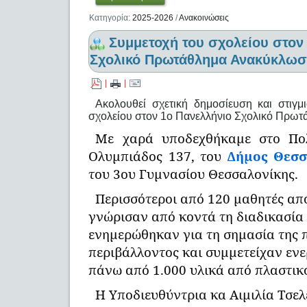
Κατηγορία:
2025-2026
/
Ανακοινώσεις
Συμμετοχή του σχολείου στον
Σχολικό Πρωτάθλημα Ανακύκλωσ
|
|
Ακολουθεί σχετική δημοσίευση και στιγ
σχολείου στον 1ο Πανελλήνιο Σχολικό Πρω
Με χαρά υποδεχθήκαμε στο Πο
Ολυμπιάδος 137, του
Δήμος Θεσσ
του 3ου Γυμνασίου Θεσσαλονίκης.
Περισσότεροι από 120 μαθητές από 
γνώρισαν από κοντά τη διαδικασία
ενημερώθηκαν για τη σημασία της 
περιβάλλοντος και συμμετείχαν εν
πάνω από 1.000 υλικά από πλαστικό
Η Υποδιευθύντρια κα Αιμιλία Τσελ