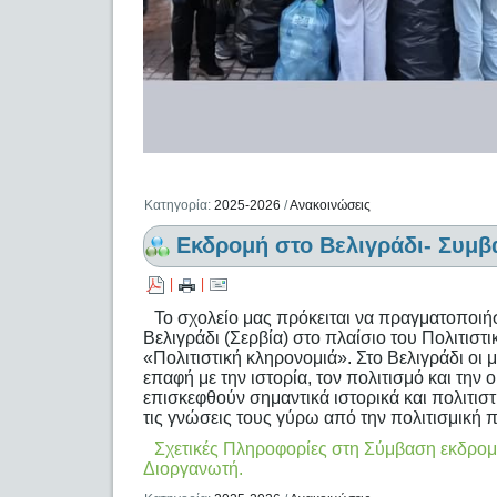
Κατηγορία:
2025-2026
/
Ανακοινώσεις
Εκδρομή στο Βελιγράδι- Συμβ
|
|
Το σχολείο μας πρόκειται να πραγματοποιή
Βελιγράδι (Σερβία) στο πλαίσιο του Πολιτιστ
«Πολιτιστική κληρονομιά». Στο Βελιγράδι οι 
επαφή με την ιστορία, τον πολιτισμό και τη
επισκεφθούν σημαντικά ιστορικά και πολιτιστ
τις γνώσεις τους γύρω από την πολιτισμική 
Σχετικές Πληροφορίες στη Σύμβαση εκδρομή
Διοργανωτή.