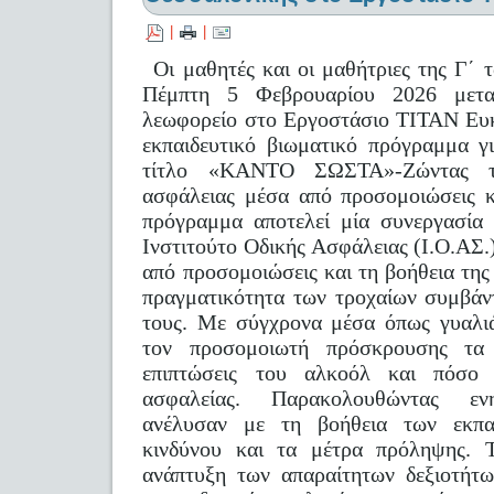
|
|
Οι μαθητές και οι μαθήτριες της Γ΄ 
Πέμπτη 5 Φεβρουαρίου 2026 μετακ
λεωφορείο στο Εργοστάσιο ΤΙΤΑΝ Ευκ
εκπαιδευτικό βιωματικό πρόγραμμα γ
τίτλο «ΚΑΝΤΟ ΣΩΣΤΑ»-Ζώντας τη
ασφάλειας μέσα από προσομοιώσεις κ
πρόγραμμα αποτελεί μία συνεργασία
Ινστιτούτο Οδικής Ασφάλειας (Ι.Ο.Α
από προσομοιώσεις και τη βοήθεια της
πραγματικότητα των τροχαίων συμβάν
τους. Με σύγχρονα μέσα όπως γυαλι
τον προσομοιωτή πρόσκρουσης τα 
επιπτώσεις του αλκοόλ και πόσο 
ασφαλείας. Παρακολουθώντας ενη
ανέλυσαν με τη βοήθεια των εκπα
κινδύνου και τα μέτρα πρόληψης. 
ανάπτυξη των απαραίτητων δεξιοτήτω