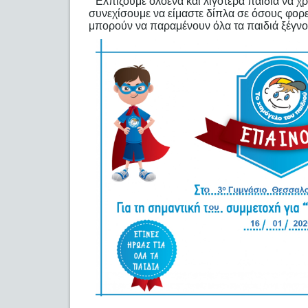
Ελπίζουμε ολοένα και λιγότερα παιδιά να χ
συνεχίσουμε να είμαστε δίπλα σε όσους φορε
μπορούν να παραμένουν όλα τα παιδιά ξέγνο