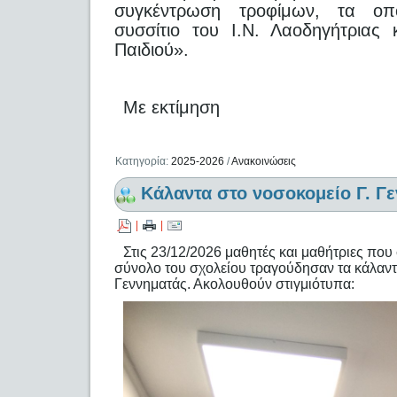
συγκέντρωση τροφίμων, τα οπ
συσσίτιο του Ι.Ν. Λαοδηγήτριας
Παιδιού».
Με εκτίμηση
Κατηγορία:
2025-2026
/
Ανακοινώσεις
Κάλαντα στο νοσοκομείο Γ. Γ
|
|
Στις 23/12/2026 μαθητές και μαθήτριες πο
σύνολο του σχολείου τραγούδησαν τα κάλαντ
Γεννηματάς. Ακολουθούν στιγμιότυπα: