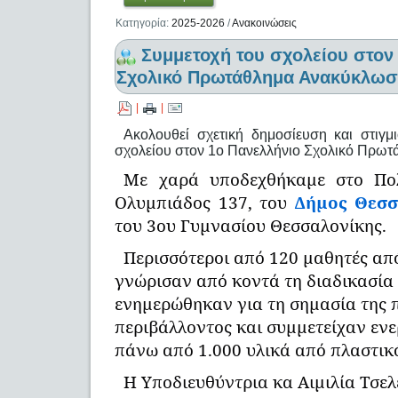
Κατηγορία:
2025-2026
/
Ανακοινώσεις
Συμμετοχή του σχολείου στον
Σχολικό Πρωτάθλημα Ανακύκλωσ
|
|
Ακολουθεί σχετική δημοσίευση και στιγ
σχολείου στον 1ο Πανελλήνιο Σχολικό Πρω
Με χαρά υποδεχθήκαμε στο Πο
Ολυμπιάδος 137, του
Δήμος Θεσσ
του 3ου Γυμνασίου Θεσσαλονίκης.
Περισσότεροι από 120 μαθητές από 
γνώρισαν από κοντά τη διαδικασία
ενημερώθηκαν για τη σημασία της 
περιβάλλοντος και συμμετείχαν εν
πάνω από 1.000 υλικά από πλαστικό
Η Υποδιευθύντρια κα Αιμιλία Τσελ