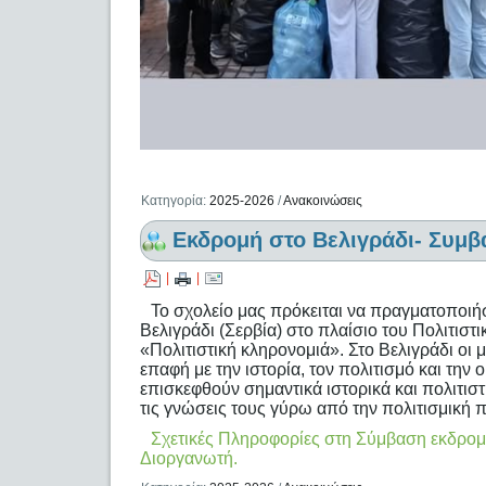
Κατηγορία:
2025-2026
/
Ανακοινώσεις
Εκδρομή στο Βελιγράδι- Συμβ
|
|
Το σχολείο μας πρόκειται να πραγματοποιή
Βελιγράδι (Σερβία) στο πλαίσιο του Πολιτιστ
«Πολιτιστική κληρονομιά». Στο Βελιγράδι οι 
επαφή με την ιστορία, τον πολιτισμό και τη
επισκεφθούν σημαντικά ιστορικά και πολιτιστ
τις γνώσεις τους γύρω από την πολιτισμική 
Σχετικές Πληροφορίες στη Σύμβαση εκδρομή
Διοργανωτή.