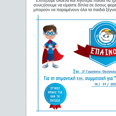
Ελπίζουμε ολοένα και λιγότερα παιδιά να χ
συνεχίσουμε να είμαστε δίπλα σε όσους φορε
μπορούν να παραμένουν όλα τα παιδιά ξέγνο