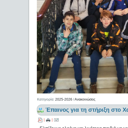
Κατηγορία:
2025-2026
/
Ανακοινώσεις
Έπαινος για τη στήριξη στο Χ
|
|