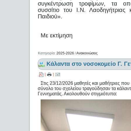
συγκέντρωση τροφίμων, τα οπ
συσσίτιο του Ι.Ν. Λαοδηγήτριας
Παιδιού».
Με εκτίμηση
Κατηγορία:
2025-2026
/
Ανακοινώσεις
Κάλαντα στο νοσοκομείο Γ. Γ
|
|
Στις 23/12/2026 μαθητές και μαθήτριες πο
σύνολο του σχολείου τραγούδησαν τα κάλαντ
Γεννηματάς. Ακολουθούν στιγμιότυπα: