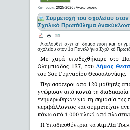
Κατηγορία:
2025-2026
/
Ανακοινώσεις
Συμμετοχή του σχολείου στον
Σχολικό Πρωτάθλημα Ανακύκλωσ
|
|
Ακολουθεί σχετική δημοσίευση και στιγ
σχολείου στον 1ο Πανελλήνιο Σχολικό Πρω
Με χαρά υποδεχθήκαμε στο Πο
Ολυμπιάδος 137, του
Δήμος Θεσσ
του 3ου Γυμνασίου Θεσσαλονίκης.
Περισσότεροι από 120 μαθητές από 
γνώρισαν από κοντά τη διαδικασία
ενημερώθηκαν για τη σημασία της 
περιβάλλοντος και συμμετείχαν εν
πάνω από 1.000 υλικά από πλαστικό
Η Υποδιευθύντρια κα Αιμιλία Τσελ