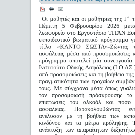
|
|
Οι μαθητές και οι μαθήτριες της Γ΄ 
Πέμπτη 5 Φεβρουαρίου 2026 μετακ
λεωφορείο στο Εργοστάσιο ΤΙΤΑΝ Ευκ
εκπαιδευτικό βιωματικό πρόγραμμα γ
τίτλο «ΚΑΝΤΟ ΣΩΣΤΑ»-Ζώντας τη
ασφάλειας μέσα από προσομοιώσεις κ
πρόγραμμα αποτελεί μία συνεργασία
Ινστιτούτο Οδικής Ασφάλειας (Ι.Ο.Α
από προσομοιώσεις και τη βοήθεια της
πραγματικότητα των τροχαίων συμβάν
τους. Με σύγχρονα μέσα όπως γυαλι
τον προσομοιωτή πρόσκρουσης τα 
επιπτώσεις του αλκοόλ και πόσο 
ασφαλείας. Παρακολουθώντας ενη
ανέλυσαν με τη βοήθεια των εκπα
κινδύνου και τα μέτρα πρόληψης. 
ανάπτυξη των απαραίτητων δεξιοτήτω