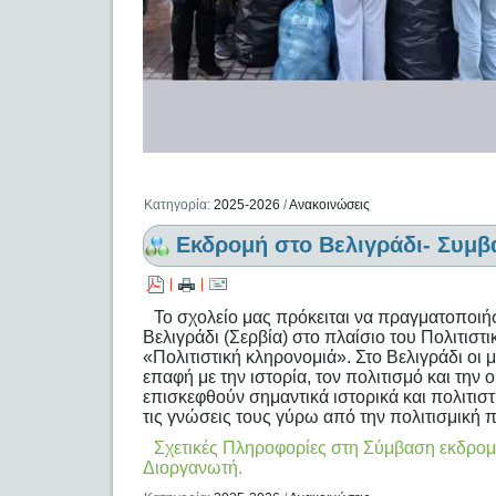
Κατηγορία:
2025-2026
/
Ανακοινώσεις
Εκδρομή στο Βελιγράδι- Συμβ
|
|
Το σχολείο μας πρόκειται να πραγματοποιή
Βελιγράδι (Σερβία) στο πλαίσιο του Πολιτιστ
«Πολιτιστική κληρονομιά». Στο Βελιγράδι οι 
επαφή με την ιστορία, τον πολιτισμό και τη
επισκεφθούν σημαντικά ιστορικά και πολιτιστ
τις γνώσεις τους γύρω από την πολιτισμική 
Σχετικές Πληροφορίες στη Σύμβαση εκδρομή
Διοργανωτή.