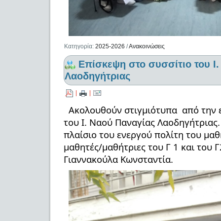
Κατηγορία:
2025-2026
/
Ανακοινώσεις
Επίσκεψη στο συσσίτιο του Ι
Λαοδηγήτριας
|
|
Ακολουθούν στιγμιότυπα από την 
του Ι. Ναού Παναγίας Λαοδηγήτριας.
πλαίσιο του ενεργού πολίτη του μαθ
μαθητές/μαθήτριες του Γ 1 και του Γ
Γιαννακούλα Κωνσταντία.