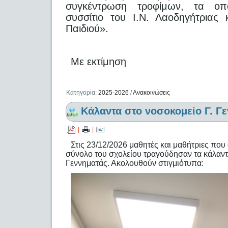
συγκέντρωση τροφίμων, τα οπ
συσσίτιο του Ι.Ν. Λαοδηγήτριας
Παιδιού».
Με εκτίμηση
Κατηγορία:
2025-2026
/
Ανακοινώσεις
Κάλαντα στο νοσοκομείο Γ. Γ
|
|
Στις 23/12/2026 μαθητές και μαθήτριες πο
σύνολο του σχολείου τραγούδησαν τα κάλαντ
Γεννηματάς. Ακολουθούν στιγμιότυπα: