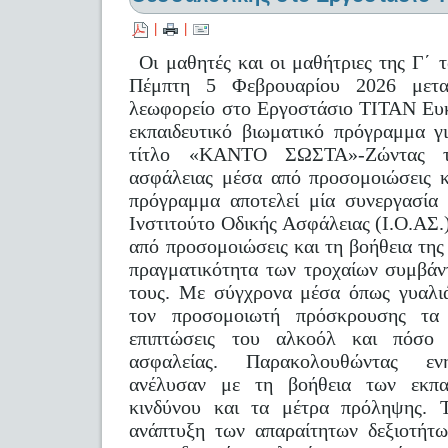
|
|
Οι μαθητές και οι μαθήτριες της Γ΄ 
Πέμπτη 5 Φεβρουαρίου 2026 μετακ
λεωφορείο στο Εργοστάσιο ΤΙΤΑΝ Ευκ
εκπαιδευτικό βιωματικό πρόγραμμα γ
τίτλο «ΚΑΝΤΟ ΣΩΣΤΑ»-Ζώντας τη
ασφάλειας μέσα από προσομοιώσεις κ
πρόγραμμα αποτελεί μία συνεργασία
Ινστιτούτο Οδικής Ασφάλειας (Ι.Ο.Α
από προσομοιώσεις και τη βοήθεια της
πραγματικότητα των τροχαίων συμβάν
τους. Με σύγχρονα μέσα όπως γυαλι
τον προσομοιωτή πρόσκρουσης τα 
επιπτώσεις του αλκοόλ και πόσο 
ασφαλείας. Παρακολουθώντας ενη
ανέλυσαν με τη βοήθεια των εκπα
κινδύνου και τα μέτρα πρόληψης. 
ανάπτυξη των απαραίτητων δεξιοτήτω