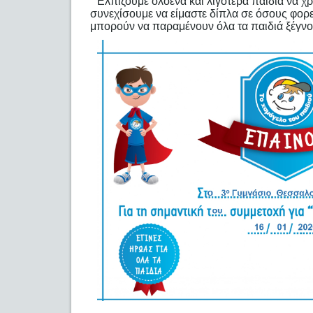
Ελπίζουμε ολοένα και λιγότερα παιδιά να χ
συνεχίσουμε να είμαστε δίπλα σε όσους φορε
μπορούν να παραμένουν όλα τα παιδιά ξέγνο