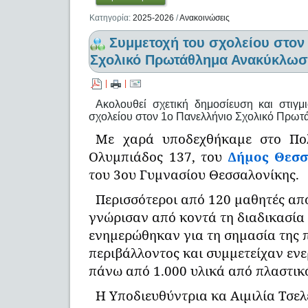
Κατηγορία:
2025-2026
/
Ανακοινώσεις
Συμμετοχή του σχολείου στον
Σχολικό Πρωτάθλημα Ανακύκλωσ
|
|
Ακολουθεί σχετική δημοσίευση και στιγ
σχολείου στον 1ο Πανελλήνιο Σχολικό Πρω
Με χαρά υποδεχθήκαμε στο Πο
Ολυμπιάδος 137, του
Δήμος Θεσσ
του 3ου Γυμνασίου Θεσσαλονίκης.
Περισσότεροι από 120 μαθητές από 
γνώρισαν από κοντά τη διαδικασία
ενημερώθηκαν για τη σημασία της 
περιβάλλοντος και συμμετείχαν εν
πάνω από 1.000 υλικά από πλαστικό
Η Υποδιευθύντρια κα Αιμιλία Τσελ