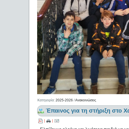
Κατηγορία:
2025-2026
/
Ανακοινώσεις
Έπαινος για τη στήριξη στο Χ
|
|