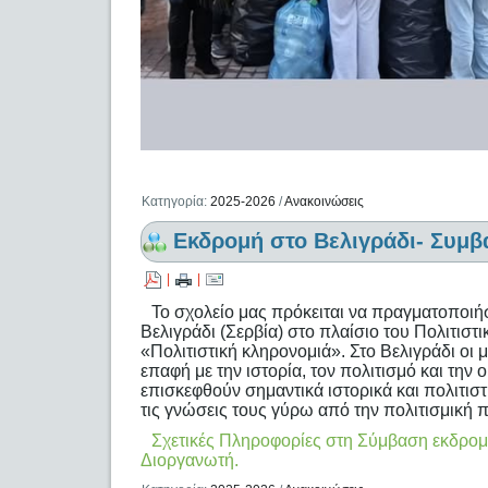
Κατηγορία:
2025-2026
/
Ανακοινώσεις
Εκδρομή στο Βελιγράδι- Συμβ
|
|
Το σχολείο μας πρόκειται να πραγματοποιή
Βελιγράδι (Σερβία) στο πλαίσιο του Πολιτιστ
«Πολιτιστική κληρονομιά». Στο Βελιγράδι οι 
επαφή με την ιστορία, τον πολιτισμό και τη
επισκεφθούν σημαντικά ιστορικά και πολιτιστ
τις γνώσεις τους γύρω από την πολιτισμική 
Σχετικές Πληροφορίες στη Σύμβαση εκδρομή
Διοργανωτή.