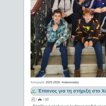
Κατηγορία:
2025-2026
/
Ανακοινώσεις
Έπαινος για τη στήριξη στο Χ
|
|