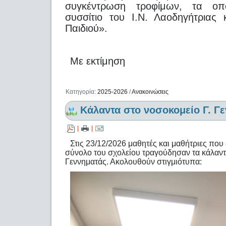
συγκέντρωση τροφίμων, τα οπ
συσσίτιο του Ι.Ν. Λαοδηγήτριας
Παιδιού».
Με εκτίμηση
Κατηγορία:
2025-2026
/
Ανακοινώσεις
Κάλαντα στο νοσοκομείο Γ. Γ
|
|
Στις 23/12/2026 μαθητές και μαθήτριες πο
σύνολο του σχολείου τραγούδησαν τα κάλαντ
Γεννηματάς. Ακολουθούν στιγμιότυπα: