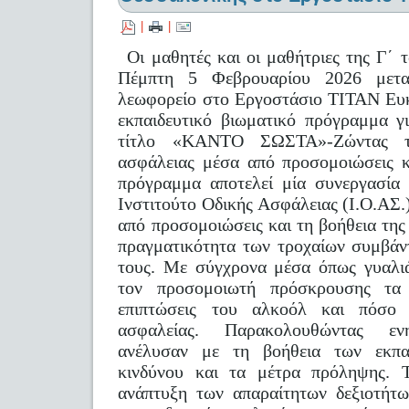
|
|
Οι μαθητές και οι μαθήτριες της Γ΄ 
Πέμπτη 5 Φεβρουαρίου 2026 μετακ
λεωφορείο στο Εργοστάσιο ΤΙΤΑΝ Ευκ
εκπαιδευτικό βιωματικό πρόγραμμα γ
τίτλο «ΚΑΝΤΟ ΣΩΣΤΑ»-Ζώντας τη
ασφάλειας μέσα από προσομοιώσεις κ
πρόγραμμα αποτελεί μία συνεργασία
Ινστιτούτο Οδικής Ασφάλειας (Ι.Ο.Α
από προσομοιώσεις και τη βοήθεια της
πραγματικότητα των τροχαίων συμβάν
τους. Με σύγχρονα μέσα όπως γυαλι
τον προσομοιωτή πρόσκρουσης τα 
επιπτώσεις του αλκοόλ και πόσο 
ασφαλείας. Παρακολουθώντας ενη
ανέλυσαν με τη βοήθεια των εκπα
κινδύνου και τα μέτρα πρόληψης. 
ανάπτυξη των απαραίτητων δεξιοτήτω