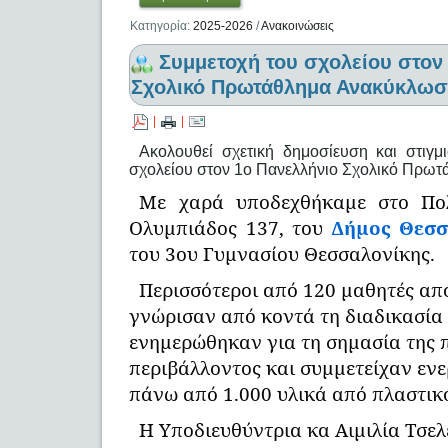
Κατηγορία:
2025-2026
/
Ανακοινώσεις
Συμμετοχή του σχολείου στον
Σχολικό Πρωτάθλημα Ανακύκλωσ
|
|
Ακολουθεί σχετική δημοσίευση και στιγ
σχολείου στον 1ο Πανελλήνιο Σχολικό Πρω
Με χαρά υποδεχθήκαμε στο Πο
Ολυμπιάδος 137, του
Δήμος Θεσσ
του 3ου Γυμνασίου Θεσσαλονίκης.
Περισσότεροι από 120 μαθητές από 
γνώρισαν από κοντά τη διαδικασία
ενημερώθηκαν για τη σημασία της 
περιβάλλοντος και συμμετείχαν εν
πάνω από 1.000 υλικά από πλαστικό
Η Υποδιευθύντρια κα Αιμιλία Τσελ