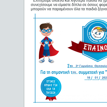
Ελπίζουμε ολοένα και λιγότερα παιδιά να χ
συνεχίσουμε να είμαστε δίπλα σε όσους φορε
μπορούν να παραμένουν όλα τα παιδιά ξέγνο