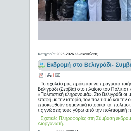
Κατηγορία:
2025-2026
/
Ανακοινώσεις
Εκδρομή στο Βελιγράδι- Συμβ
|
|
Το σχολείο μας πρόκειται να πραγματοποιή
Βελιγράδι (Σερβία) στο πλαίσιο του Πολιτιστ
«Πολιτιστική κληρονομιά». Στο Βελιγράδι οι 
επαφή με την ιστορία, τον πολιτισμό και τη
επισκεφθούν σημαντικά ιστορικά και πολιτιστ
τις γνώσεις τους γύρω από την πολιτισμική 
Σχετικές Πληροφορίες στη Σύμβαση εκδρομή
Διοργανωτή.