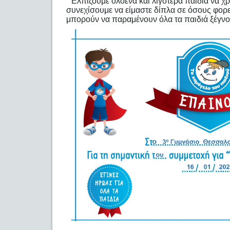
Ελπίζουμε ολοένα και λιγότερα παιδιά να χ
συνεχίσουμε να είμαστε δίπλα σε όσους φορε
μπορούν να παραμένουν όλα τα παιδιά ξέγνο