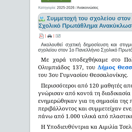
Κατηγορία:
2025-2026
/
Ανακοινώσεις
Συμμετοχή του σχολείου στον
Σχολικό Πρωτάθλημα Ανακύκλωσ
|
|
Ακολουθεί σχετική δημοσίευση και στιγ
σχολείου στον 1ο Πανελλήνιο Σχολικό Πρω
Με χαρά υποδεχθήκαμε στο Πο
Ολυμπιάδος 137, του
Δήμος Θεσσ
του 3ου Γυμνασίου Θεσσαλονίκης.
Περισσότεροι από 120 μαθητές από 
γνώρισαν από κοντά τη διαδικασία
ενημερώθηκαν για τη σημασία της 
περιβάλλοντος και συμμετείχαν εν
πάνω από 1.000 υλικά από πλαστικό
Η Υποδιευθύντρια κα Αιμιλία Τσελ