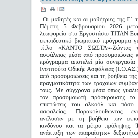
|
|
Οι μαθητές και οι μαθήτριες της Γ΄ 
Πέμπτη 5 Φεβρουαρίου 2026 μετακ
λεωφορείο στο Εργοστάσιο ΤΙΤΑΝ Ευκ
εκπαιδευτικό βιωματικό πρόγραμμα γ
τίτλο «ΚΑΝΤΟ ΣΩΣΤΑ»-Ζώντας τη
ασφάλειας μέσα από προσομοιώσεις κ
πρόγραμμα αποτελεί μία συνεργασία
Ινστιτούτο Οδικής Ασφάλειας (Ι.Ο.Α
από προσομοιώσεις και τη βοήθεια της
πραγματικότητα των τροχαίων συμβάν
τους. Με σύγχρονα μέσα όπως γυαλι
τον προσομοιωτή πρόσκρουσης τα 
επιπτώσεις του αλκοόλ και πόσο 
ασφαλείας. Παρακολουθώντας ενη
ανέλυσαν με τη βοήθεια των εκπα
κινδύνου και τα μέτρα πρόληψης. 
ανάπτυξη των απαραίτητων δεξιοτήτω