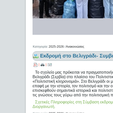
Κατηγορία:
2025-2026
/
Ανακοινώσεις
Εκδρομή στο Βελιγράδι- Συμβ
|
|
Το σχολείο μας πρόκειται να πραγματοποιή
Βελιγράδι (Σερβία) στο πλαίσιο του Πολιτιστ
«Πολιτιστική κληρονομιά». Στο Βελιγράδι οι 
επαφή με την ιστορία, τον πολιτισμό και τη
επισκεφθούν σημαντικά ιστορικά και πολιτιστ
τις γνώσεις τους γύρω από την πολιτισμική 
Σχετικές Πληροφορίες στη Σύμβαση εκδρομή
Διοργανωτή.