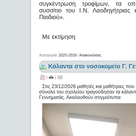
συγκέντρωση τροφίμων, τα οπ
συσσίτιο του Ι.Ν. Λαοδηγήτριας
Παιδιού».
Με εκτίμηση
Κατηγορία:
2025-2026
/
Ανακοινώσεις
Κάλαντα στο νοσοκομείο Γ. Γ
|
|
Στις 23/12/2026 μαθητές και μαθήτριες πο
σύνολο του σχολείου τραγούδησαν τα κάλαντ
Γεννηματάς. Ακολουθούν στιγμιότυπα: