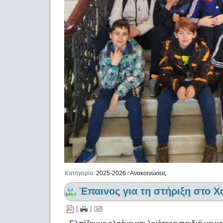
Κατηγορία:
2025-2026
/
Ανακοινώσεις
Έπαινος για τη στήριξη στο Χ
|
|