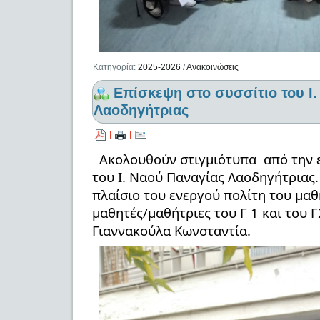
Κατηγορία:
2025-2026
/
Ανακοινώσεις
Επίσκεψη στο συσσίτιο του Ι
Λαοδηγήτριας
|
|
Ακολουθούν στιγμιότυπα από την 
του Ι. Ναού Παναγίας Λαοδηγήτριας.
πλαίσιο του ενεργού πολίτη του μαθ
μαθητές/μαθήτριες του Γ 1 και του Γ
Γιαννακούλα Κωνσταντία.