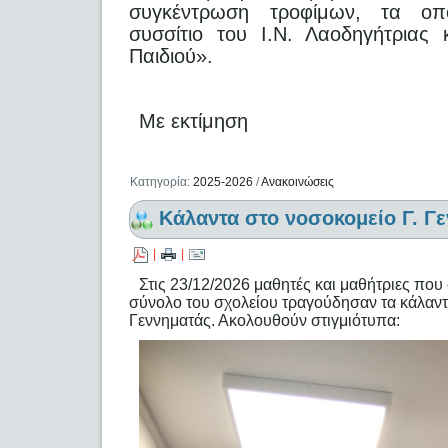
συγκέντρωση τροφίμων, τα οπ
συσσίτιο του Ι.Ν. Λαοδηγήτριας
Παιδιού».
Με εκτίμηση
Κατηγορία:
2025-2026
/
Ανακοινώσεις
Κάλαντα στο νοσοκομείο Γ. Γ
|
|
Στις 23/12/2026 μαθητές και μαθήτριες πο
σύνολο του σχολείου τραγούδησαν τα κάλαντ
Γεννηματάς. Ακολουθούν στιγμιότυπα: