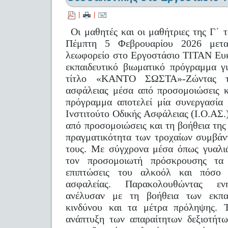
|
|
Οι μαθητές και οι μαθήτριες της Γ΄ 
Πέμπτη 5 Φεβρουαρίου 2026 μετακ
λεωφορείο στο Εργοστάσιο ΤΙΤΑΝ Ευκ
εκπαιδευτικό βιωματικό πρόγραμμα γ
τίτλο «ΚΑΝΤΟ ΣΩΣΤΑ»-Ζώντας τη
ασφάλειας μέσα από προσομοιώσεις κ
πρόγραμμα αποτελεί μία συνεργασία
Ινστιτούτο Οδικής Ασφάλειας (Ι.Ο.Α
από προσομοιώσεις και τη βοήθεια της
πραγματικότητα των τροχαίων συμβάν
τους. Με σύγχρονα μέσα όπως γυαλι
τον προσομοιωτή πρόσκρουσης τα 
επιπτώσεις του αλκοόλ και πόσο 
ασφαλείας. Παρακολουθώντας ενη
ανέλυσαν με τη βοήθεια των εκπα
κινδύνου και τα μέτρα πρόληψης. 
ανάπτυξη των απαραίτητων δεξιοτήτω