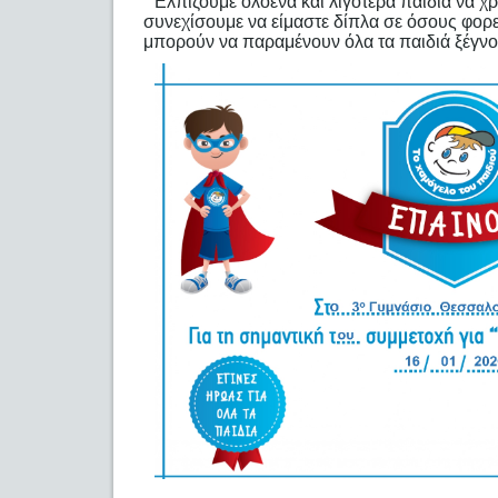
Ελπίζουμε ολοένα και λιγότερα παιδιά να χ
συνεχίσουμε να είμαστε δίπλα σε όσους φορε
μπορούν να παραμένουν όλα τα παιδιά ξέγνο