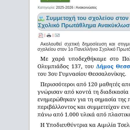
Κατηγορία:
2025-2026
/
Ανακοινώσεις
Συμμετοχή του σχολείου στον
Σχολικό Πρωτάθλημα Ανακύκλωσ
|
|
Ακολουθεί σχετική δημοσίευση και στιγ
σχολείου στον 1ο Πανελλήνιο Σχολικό Πρω
Με χαρά υποδεχθήκαμε στο Πο
Ολυμπιάδος 137, του
Δήμος Θεσσ
του 3ου Γυμνασίου Θεσσαλονίκης.
Περισσότεροι από 120 μαθητές από 
γνώρισαν από κοντά τη διαδικασία
ενημερώθηκαν για τη σημασία της 
περιβάλλοντος και συμμετείχαν εν
πάνω από 1.000 υλικά από πλαστικό
Η Υποδιευθύντρια κα Αιμιλία Τσελ