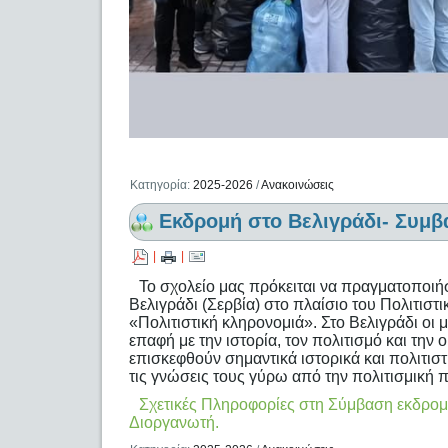
Κατηγορία:
2025-2026
/
Ανακοινώσεις
Εκδρομή στο Βελιγράδι- Συμβ
|
|
Το σχολείο μας πρόκειται να πραγματοποιή
Βελιγράδι (Σερβία) στο πλαίσιο του Πολιτιστ
«Πολιτιστική κληρονομιά». Στο Βελιγράδι οι 
επαφή με την ιστορία, τον πολιτισμό και τη
επισκεφθούν σημαντικά ιστορικά και πολιτιστ
τις γνώσεις τους γύρω από την πολιτισμική 
Σχετικές Πληροφορίες στη Σύμβαση εκδρομή
Διοργανωτή.