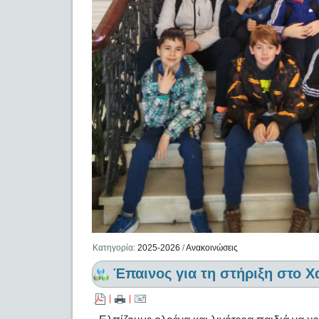
Κατηγορία:
2025-2026
/
Ανακοινώσεις
Έπαινος για τη στήριξη στο Χ
|
|