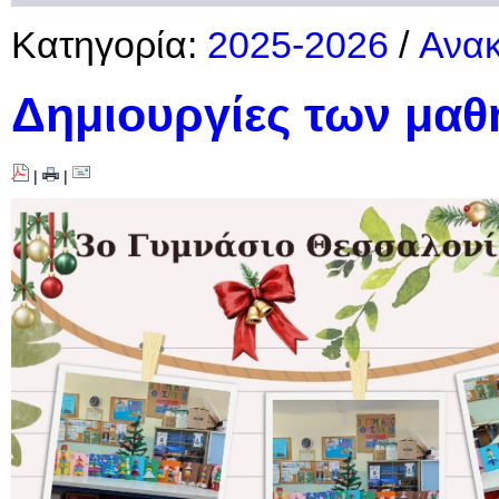
Κατηγορία:
2025-2026
/
Ανακ
Δημιουργίες των μαθ
|
|