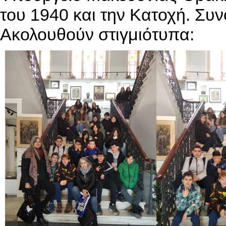
του 1940 και την Κατοχή. Συνο
Ακολουθούν στιγμιότυπα: