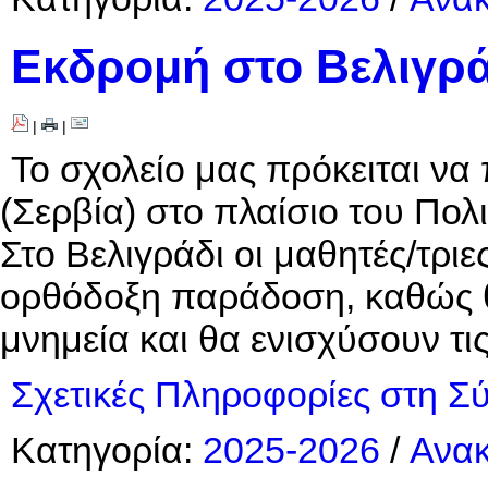
Εκδρομή στο Βελιγρά
|
|
Το σχολείο μας πρόκειται να
(Σερβία) στο πλαίσιο του Πολ
Στο Βελιγράδι οι μαθητές/τριε
ορθόδοξη παράδοση, καθώς θα
μνημεία και θα ενισχύσουν τι
Σχετικές Πληροφορίες στη Σ
Κατηγορία:
2025-2026
/
Ανακ