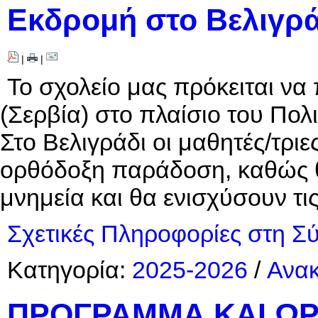
Εκδρομή στο Βελιγρά
|
|
Το σχολείο μας πρόκειται να
(Σερβία) στο πλαίσιο του Πολ
Στο Βελιγράδι οι μαθητές/τριε
ορθόδοξη παράδοση, καθώς θα
μνημεία και θα ενισχύσουν τι
Σχετικές Πληροφορίες στη Σ
Κατηγορία:
2025-2026
/
Ανακ
ΠΡΟΓΡΑΜΜΑ ΚΑΙ Ω