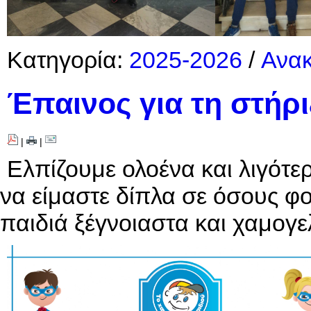
Κατηγορία:
2025-2026
/
Ανακ
Έπαινος για τη στήρι
|
|
Ελπίζουμε ολοένα και λιγότε
να είμαστε δίπλα σε όσους φ
παιδιά ξέγνοιαστα και χαμογε