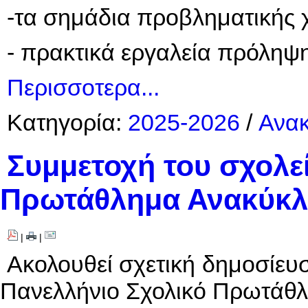
-τα σημάδια προβληματικής 
- πρακτικά εργαλεία πρόληψη
Περισσοτερα...
Κατηγορία:
2025-2026
/
Ανακ
Συμμετοχή του σχολε
Πρωτάθλημα Ανακύκ
|
|
Ακολουθεί σχετική δημοσίευσ
Πανελλήνιο Σχολικό Πρωτάθ