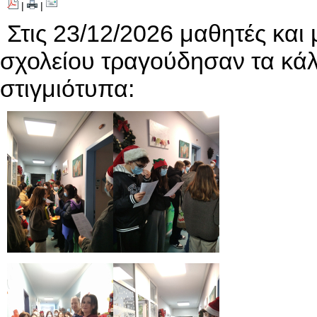
|
|
Στις 23/12/2026 μαθητές και
σχολείου τραγούδησαν τα κάλ
στιγμιότυπα: