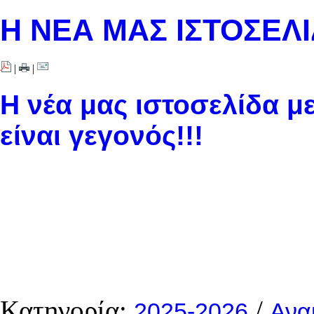
Η ΝΕΑ ΜΑΣ ΙΣΤΟΣΕΛΙΔ
|
|
Η νέα μας ιστοσελίδα 
είναι γεγονός!!!
Κατηγορία:
/
2025-2026
Ανα