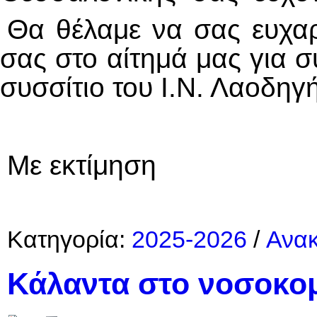
Θα θέλαμε να σας ευχαρ
σας στο αίτημά μας για 
συσσίτιο του Ι.Ν. Λαοδηγ
Με εκτίμηση
Κατηγορία:
2025-2026
/
Ανακ
Κάλαντα στο νοσοκομ