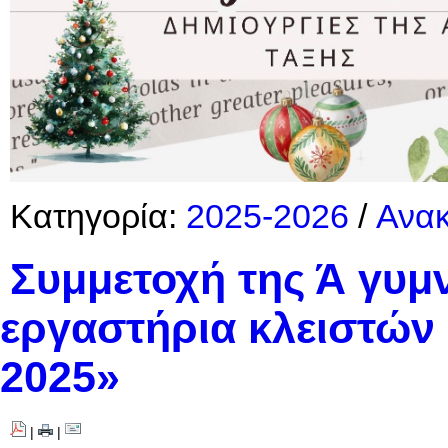
Κατηγορία:
2025-2026
/
Ανακ
Συμμετοχή της Ά γυμ
εργαστήρια κλειστών
2025»
|
|