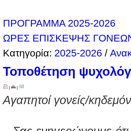
ΠΡΟΓΡΑΜΜΑ 2025-2026
ΩΡΕΣ ΕΠΙΣΚΕΨΗΣ ΓΟΝΕ
Κατηγορία:
2025-2026
/
Ανακ
Τοποθέτηση ψυχολόγο
|
|
Αγαπητοί γονείς/κηδεμόν