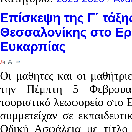
Επίσκεψη της Γ΄ τάξη
Θεσσαλονίκης στο Ερ
Ευκαρπίας
|
|
Οι μαθητές και οι μαθήτριε
την Πέμπτη 5 Φεβρουαρ
τουριστικό λεωφορείο στο 
συμμετείχαν σε εκπαιδευτι
Οδική Ασφάλεια με τίτ