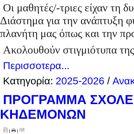
Οι μαθητές/-τριες είχαν τη 
Διάστημα για την ανάπτυξη φ
πλανήτη μας όπως και την πρ
Ακολουθούν στιγμιότυπα της
Περισσοτερα...
Κατηγορία:
2025-2026
/
Ανακ
ΠΡΟΓΡΑΜΜΑ ΣΧΟΛΕΙ
ΚΗΔΕΜΟΝΩΝ
|
|