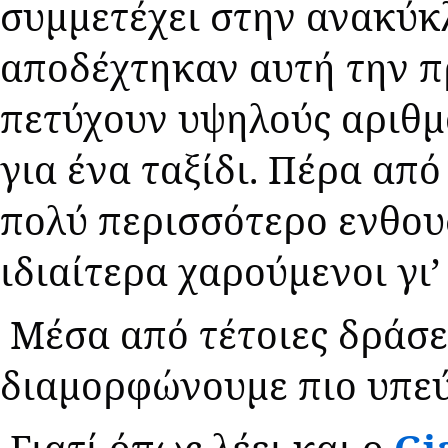
συμμετέχει στην ανακύκ
αποδέχτηκαν αυτή την π
πετύχουν υψηλούς αριθμο
για ένα ταξίδι. Πέρα απ
πολύ περισσότερο ενθου
ιδιαίτερα χαρούμενοι γι’
Μέσα από τέτοιες δράσε
διαμορφώνουμε πιο υπεύθ