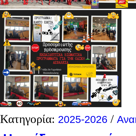
Κατηγορία:
/
2025-2026
Ανα