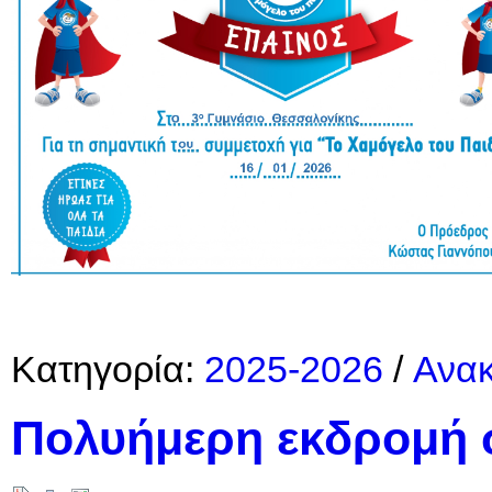
Κατηγορία:
2025-2026
/
Ανακ
Πολυήμερη εκδρομή 