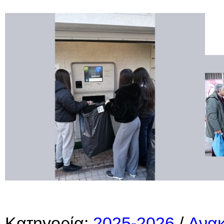
Κατηγορία:
2025-2026
/
Ανακ