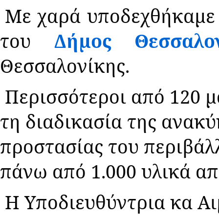
Με χαρά υποδεχθήκαμε 
του
Δήμος Θεσσαλον
Θεσσαλονίκης.
Περισσότεροι από 120 μ
τη διαδικασία της ανακ
προστασίας του περιβάλ
πάνω από 1.000 υλικά απ
Η Υποδιευθύντρια κα Αι